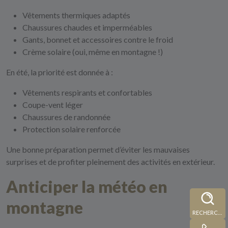
Vêtements thermiques adaptés
Chaussures chaudes et imperméables
Gants, bonnet et accessoires contre le froid
Crème solaire (oui, même en montagne !)
En été, la priorité est donnée à :
Vêtements respirants et confortables
Coupe-vent léger
Chaussures de randonnée
Protection solaire renforcée
Une bonne préparation permet d’éviter les mauvaises
surprises et de profiter pleinement des activités en extérieur.
Anticiper la météo en
montagne
RECHERCHE