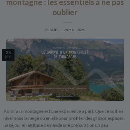
montagne : les essentiels à ne pas
oublier
PUBLIÉ LE : 28 MAI , 2026
28
Mai
Partir à la montagne est une expérience à part. Que ce soit en
hiver sous la neige ou en été pour profiter des grands espaces,
un séjour en altitude demande une préparation un peu