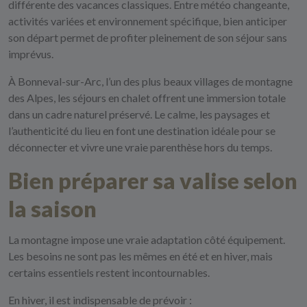
différente des vacances classiques. Entre météo changeante,
activités variées et environnement spécifique, bien anticiper
son départ permet de profiter pleinement de son séjour sans
imprévus.
À Bonneval-sur-Arc, l’un des plus beaux villages de montagne
des Alpes, les séjours en chalet offrent une immersion totale
dans un cadre naturel préservé. Le calme, les paysages et
l’authenticité du lieu en font une destination idéale pour se
déconnecter et vivre une vraie parenthèse hors du temps.
Bien préparer sa valise selon
la saison
La montagne impose une vraie adaptation côté équipement.
Les besoins ne sont pas les mêmes en été et en hiver, mais
certains essentiels restent incontournables.
En hiver, il est indispensable de prévoir :