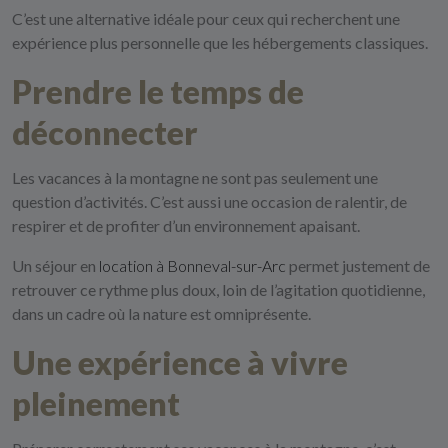
C’est une alternative idéale pour ceux qui recherchent une
expérience plus personnelle que les hébergements classiques.
Prendre le temps de
déconnecter
Les vacances à la montagne ne sont pas seulement une
question d’activités. C’est aussi une occasion de ralentir, de
respirer et de profiter d’un environnement apaisant.
Un séjour en
location à Bonneval-sur-Arc
permet justement de
retrouver ce rythme plus doux, loin de l’agitation quotidienne,
dans un cadre où la nature est omniprésente.
Une expérience à vivre
pleinement