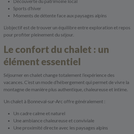
Découverte du patrimoine local
Sports d’hiver
Moments de détente face aux paysages alpins
L’objectif est de trouver un équilibre entre exploration et repos
pour profiter pleinement du séjour.
Le confort du chalet : un
élément essentiel
Séjourner en chalet change totalement l’expérience des
vacances. C’est un mode d’hébergement qui permet de vivre la
montagne de manière plus authentique, chaleureuse et intime.
Un
chalet à Bonneval-sur-Arc
offre généralement :
Un cadre calme et naturel
Une ambiance chaleureuse et conviviale
Une proximité directe avec les paysages alpins