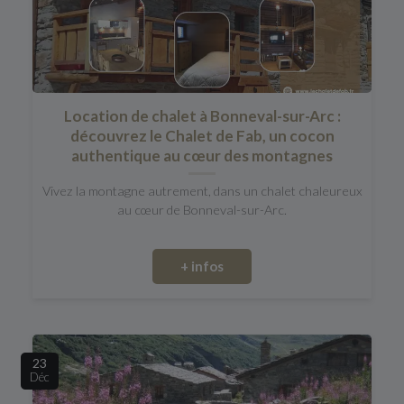
Location de chalet à Bonneval-sur-Arc :
découvrez le Chalet de Fab, un cocon
authentique au cœur des montagnes
Vivez la montagne autrement, dans un chalet chaleureux
au cœur de Bonneval-sur-Arc.
+ infos
23
Déc