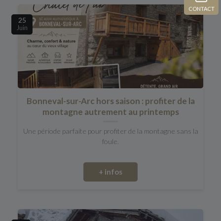
CONTACT
25
Juin
Bonneval-sur-Arc hors saison : profiter de la
montagne autrement au printemps
Une période parfaite pour profiter de la montagne sans la
foule.
+ infos