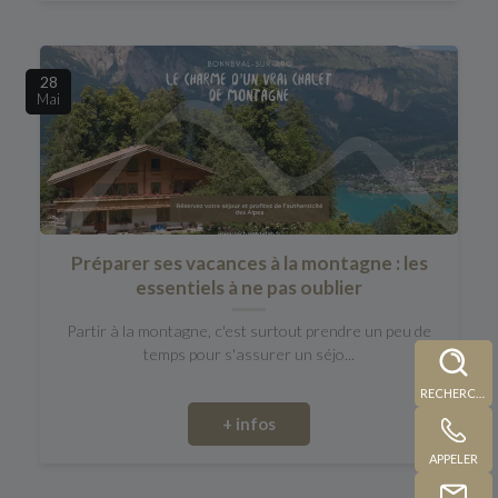
28
Mai
Préparer ses vacances à la montagne : les
essentiels à ne pas oublier
Partir à la montagne, c'est surtout prendre un peu de
temps pour s'assurer un séjo...
RECHERCHE
+ infos
APPELER