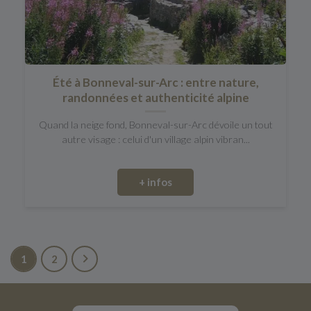
Été à Bonneval-sur-Arc : entre nature,
randonnées et authenticité alpine
Quand la neige fond, Bonneval-sur-Arc dévoile un tout
autre visage : celui d'un village alpin vibran...
+ infos
1
2