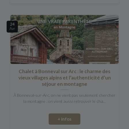
24
Avr
Chalet à Bonneval sur Arc : le charme des
vieux villages alpins et l’authenticité d’un
séjour en montagne
À Bonneval-sur-Arc, on ne vient pas seulement chercher
la montagne : on vient aussi retrouver le cha...
+ infos